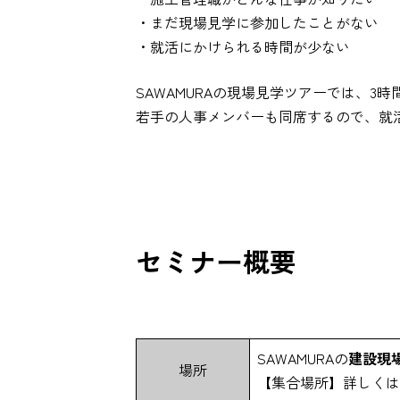
・まだ現場見学に参加したことがない
・就活にかけられる時間が少ない
SAWAMURAの現場見学ツアーでは、
若手の人事メンバーも同席するので、就
セミナー概要
SAWAMURAの
建設現
場所
【集合場所】詳しくは