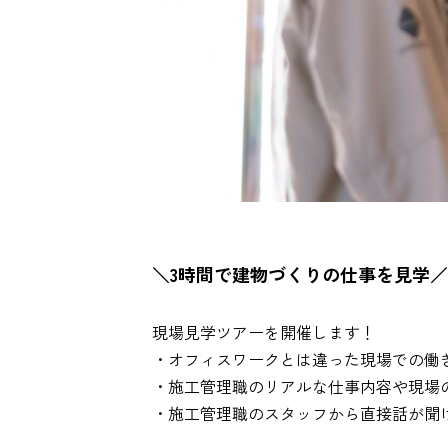
＼3時間で建物づくりの仕事を見学／
現場見学ツアーを開催します！
・オフィスワークとは違った現場での働
・施工管理職のリアルな仕事内容や現場
・施工管理職のスタッフから直接話が聞