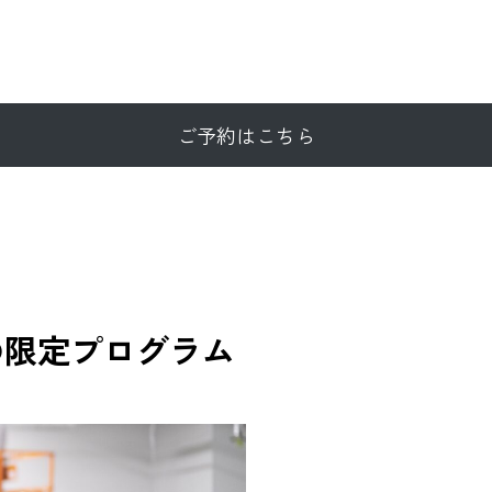
ご予約はこちら
の限定プログラム