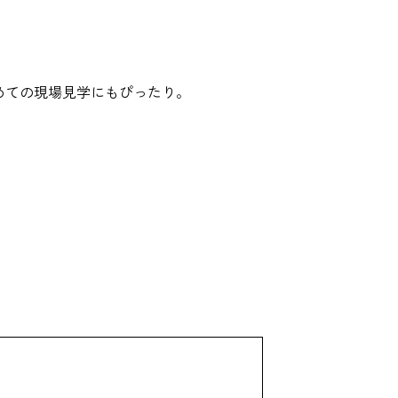
初めての現場見学にもぴったり。