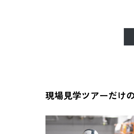
現場見学ツアーだけ