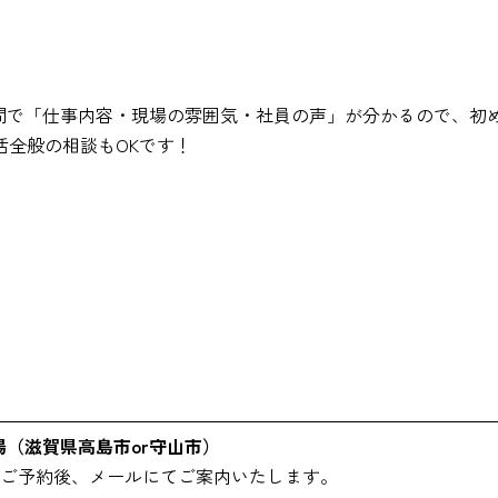
3時間で「仕事内容・現場の雰囲気・社員の声」が分かるので、
活全般の相談もOKです！
場（滋賀県高島市or守山市）
ご予約後、メールにてご案内いたします。