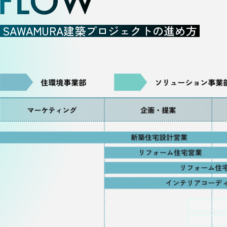
SAWAMURA建築プロジェクトの進め方