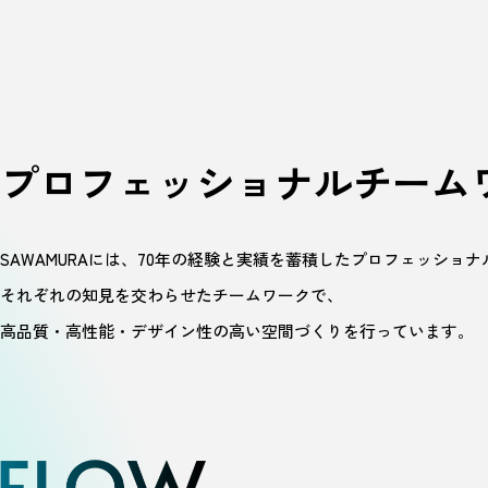
プロフェッショナル
チーム
SAWAMURAには、70年の経験と実績を蓄積したプロフェッショナ
それぞれの知見を交わらせたチームワークで、
高品質・高性能・デザイン性の高い空間づくりを行っています。