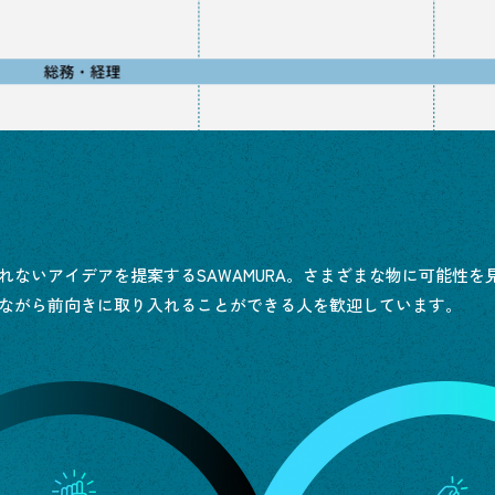
れないアイデアを提案する
SAWAMURA。さまざまな物に可能性を
ながら前向きに取り入れることができる人を歓迎しています。