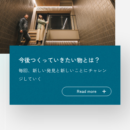
今後つくっていきたい物とは？
毎回、新しい発見と新しいことにチャレン
ジしていく
Read more