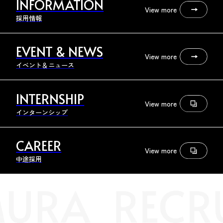
INFORMATION
View more
採用情報
EVENT & NEWS
View more
イベント＆ニュース
INTERNSHIP
View more
インターンシップ
CAREER
View more
中途採用