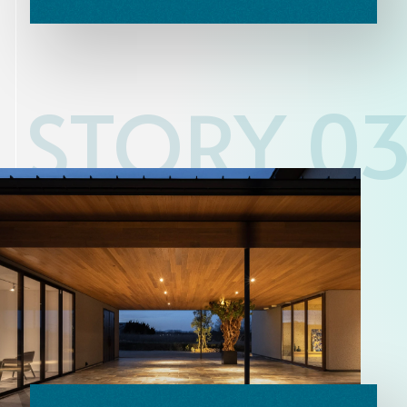
STORY 0