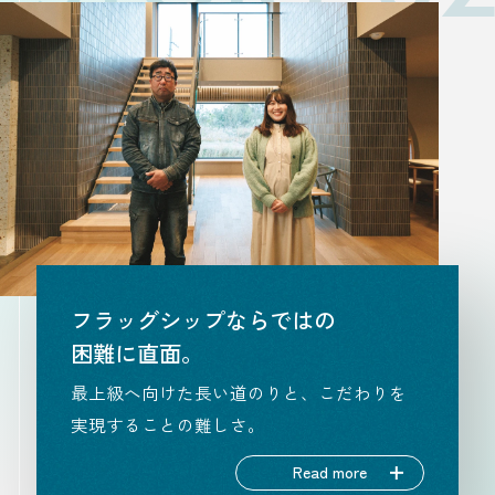
フラッグシップならではの
困難に直面。
最上級へ向けた長い道のりと、こだわりを
実現することの難しさ。
Read more