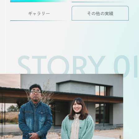
ギャラリー
その他の実績
STORY 0