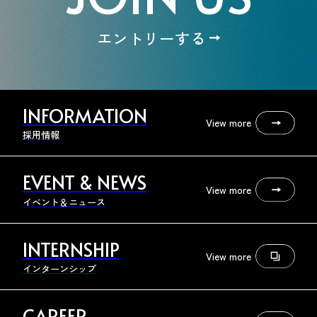
エントリーする
INFORMATION
View more
採用情報
EVENT & NEWS
View more
イベント＆ニュース
INTERNSHIP
View more
インターンシップ
CAREER