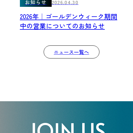
お知らせ
2026.04.30
2026年｜ゴールデンウィーク期間
中の営業についてのお知らせ
ニュース一覧へ
JOIN US