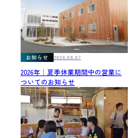
お知らせ
2026.08.07
2026年｜夏季休業期間中の営業に
ついてのお知らせ