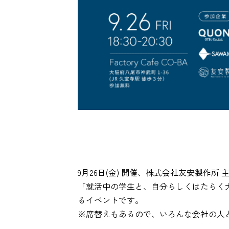
9月26日(金) 開催、株式会社友安製作所
「就活中の学生と、自分らしくはたらく
るイベントです。
※席替えもあるので、いろんな会社の人