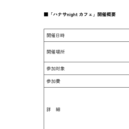
■「ハナサnight カフェ」開催概要
開催日時
開催場所
参加対象
参加費
詳 細