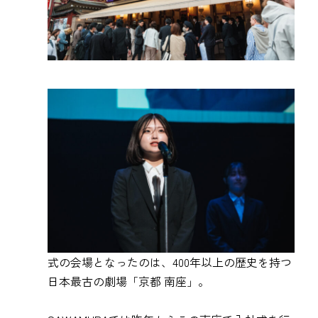
式の会場となったのは、400年以上の歴史を持つ
日本最古の劇場「京都 南座」。