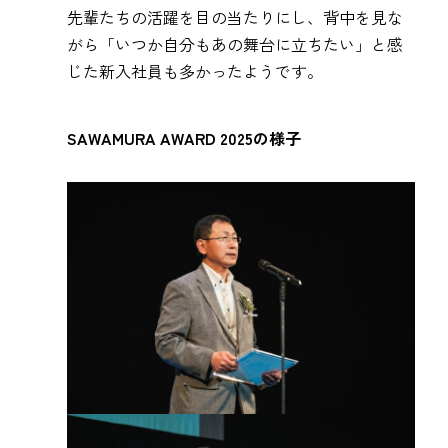
先輩たちの活躍を目の当たりにし、背中を見な
がら「いつか自分もあの舞台に立ちたい」と感
じた新入社員も多かったようです。
SAWAMURA AWARD 2025の様子