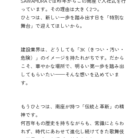
SAWAMURAでは昨年からこの南座で入社式を行
っています。その理由は大きく2つ。
ひとつは、新しい一歩を踏み出す日を「特別な
舞台」で迎えてほしいから。
建設業界は、どうしても「3K（きつい・汚い・
危険）」のイメージを持たれがちです。だから
こそ、華やかな場所で、明るい第一歩を踏み出
してもらいたい——そんな想いを込めていま
す。
もうひとつは、南座が持つ「伝統と革新」の精
神です。
何百年もの歴史を持ちながらも、常識にとらわ
れず、時代にあわせて進化し続けてきた歌舞伎