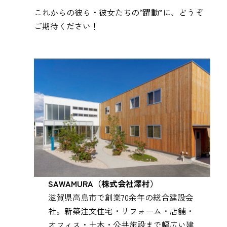
これからの彼ら・彼女たちの“躍動”に、どうぞ
ご期待ください！
SAWAMURA（株式会社澤村）
滋賀県高島市で創業70余年の総合建設会
社。新築注文住宅・リフォーム・店舗・
オフィス・土木・公共施設まで幅広い建