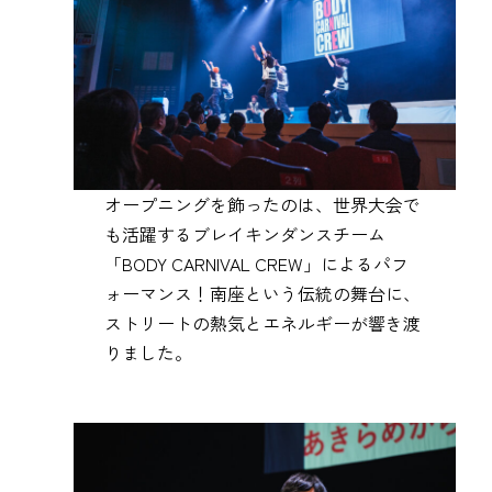
オープニングを飾ったのは、世界大会で
も活躍するブレイキンダンスチーム
「BODY CARNIVAL CREW」によるパフ
ォーマンス！南座という伝統の舞台に、
ストリートの熱気とエネルギーが響き渡
りました。