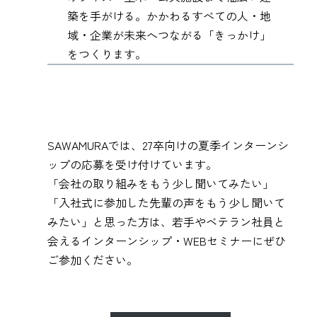
築を手がける。かかわるすべての人・地
域・企業が未来へつながる「きっかけ」
をつくります。
SAWAMURAでは、27卒向けの夏季インターンシ
ップの応募を受け付けています。
「会社の取り組みをもう少し聞いてみたい」
「入社式に参加した先輩の声をもう少し聞いて
みたい」と思った方は、若手やベテラン社員と
会えるインターンシップ・WEBセミナーにぜひ
ご参加ください。