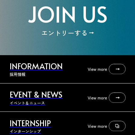
JOIN US
エントリーする
INFORMATION
View more
採用情報
EVENT & NEWS
View more
イベント＆ニュース
INTERNSHIP
View more
インターンシップ