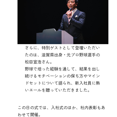
さらに、特別ゲストとして登壇いただい
たのは、滋賀県出身・元プロ野球選手の
松田宣浩さん。
野球で培った経験を通して、結果を出し
続けるモチベーションの保ち方やマイン
ドセットについて語られ、新入社員に熱
いエールを贈っていただきました。
この日の式では、入社式のほか、社内表彰もあ
わせて開催。